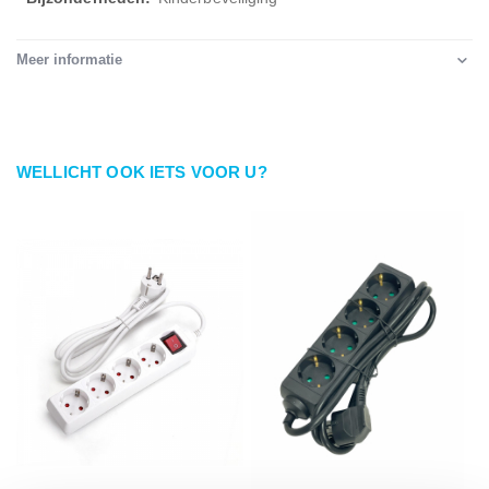
Meer informatie
WELLICHT OOK IETS VOOR U?