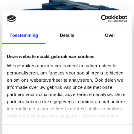
Toestemming
Details
Over
Deze website maakt gebruik van cookies
We gebruiken cookies om content en advertenties te
personaliseren, om functies voor social media te bieden
en om ons websiteverkeer te analyseren. Ook delen we
informatie over uw gebruik van onze site met onze
partners voor social media, adverteren en analyse. Deze
partners kunnen deze gegevens combineren met andere
informatie die u aan ze heeft verstrekt of die ze hebben
verzameld op basis van uw gebruik van hun services.
Wieland verdeler/ splitter GST18i3 1/5 zwart
Toestemmingsselectie