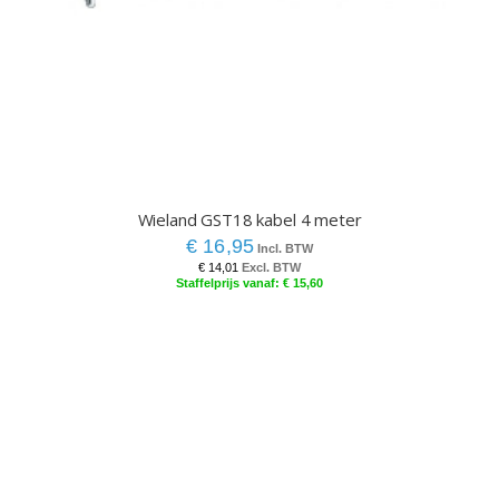
Wieland GST18 kabel 4 meter
€ 16,95
€ 14,01
€ 15,60