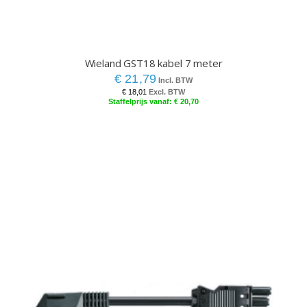
Wieland GST18 kabel 7 meter
€ 21,79
€ 18,01
€ 20,70