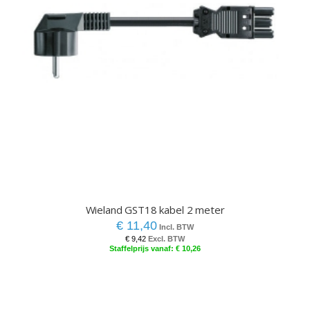
Wieland GST18 kabel 2 meter
€ 11,40
€ 9,42
€ 10,26