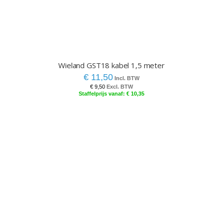
Wieland GST18 kabel 1,5 meter
€ 11,50
€ 9,50
€ 10,35