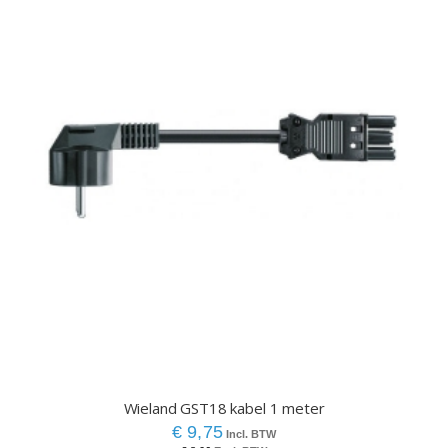
Wieland GST18 kabel 1 meter
€ 9,75