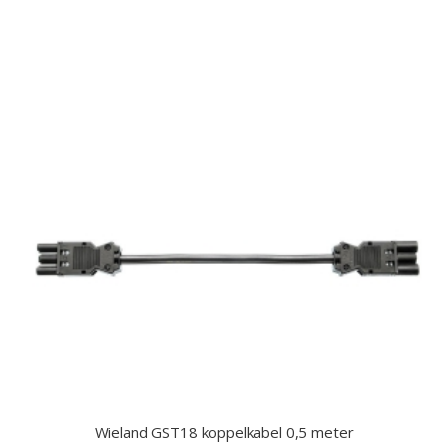
Wieland GST18 koppelkabel 0,5 meter