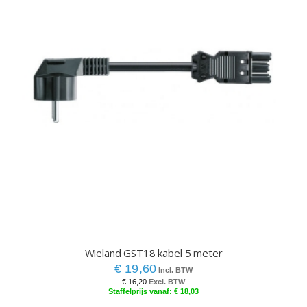
Wieland GST18 kabel 5 meter
€ 19,60
€ 16,20
€ 18,03