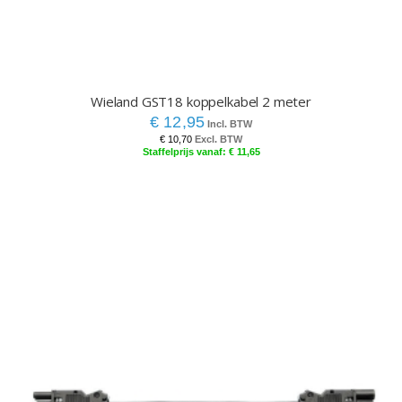
Wieland GST18 koppelkabel 2 meter
€ 12,95
€ 10,70
€ 11,65