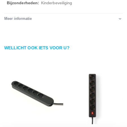
Kinderbeveiliging
Meer informatie
WELLICHT OOK IETS VOOR U?