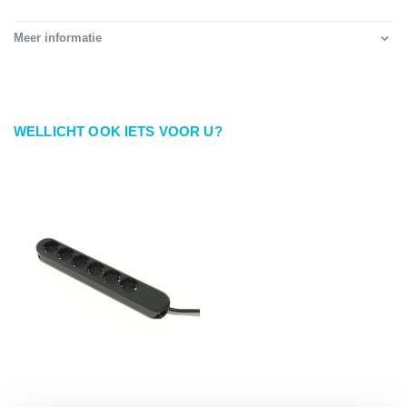
Meer informatie
WELLICHT OOK IETS VOOR U?