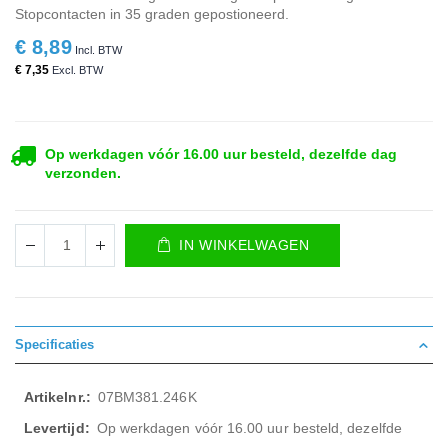
Stopcontacten in 35 graden gepostioneerd.
€ 8,89
€ 7,35
Op werkdagen vóór 16.00 uur besteld, dezelfde dag
verzonden.
IN WINKELWAGEN
Specificaties
Meer
07BM381.246K
informatie
Op werkdagen vóór 16.00 uur besteld, dezelfde