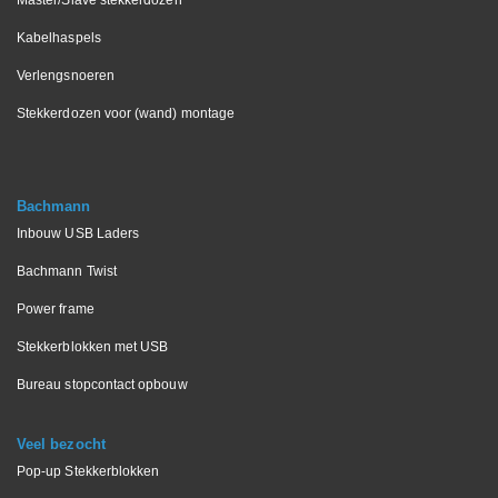
Kabelhaspels
Verlengsnoeren
Stekkerdozen voor (wand) montage
Bachmann
Inbouw USB Laders
Bachmann Twist
Power frame
Stekkerblokken met USB
Bureau stopcontact opbouw
Veel bezocht
Pop-up Stekkerblokken