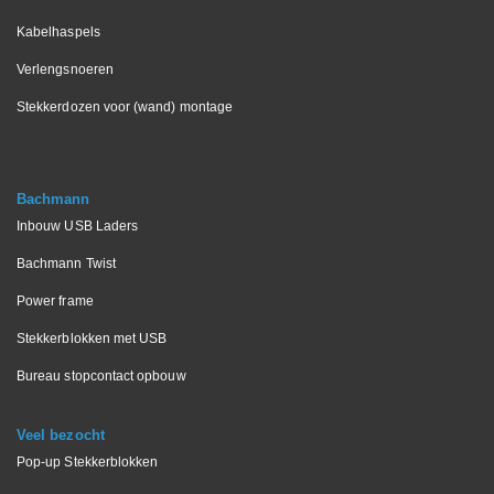
Kabelhaspels
Verlengsnoeren
Stekkerdozen voor (wand) montage
Bachmann
Inbouw USB Laders
Bachmann Twist
Power frame
Stekkerblokken met USB
Bureau stopcontact opbouw
Veel bezocht
Pop-up Stekkerblokken