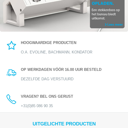
HOOGWAARDIGE PRODUCTEN
O.A. EVOLINE, BACHMANN, KONDATOR
OP WERKDAGEN VÓÓR 16.00 UUR BESTELD
DEZELFDE DAG VERSTUURD
VRAGEN? BEL ONS GERUST
+31(0)85 086 90 35
UITGELICHTE PRODUCTEN