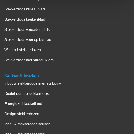
Stekkerdoos bureaublad
Stekkerdoos keukenblad
Stekkerdoos vergadertafels
Stekkerdoos voor op bureau
Wieland stekkerdozen
Stekkerdoos met bureau klem
Keuken & Interieur
Inbouw stekkerdoos interieurbouw
Digitel pop-up stekkerdoos
Energiezuil kookeiland
Design stekkerdozen
Inbouw stekkerdoos keuken