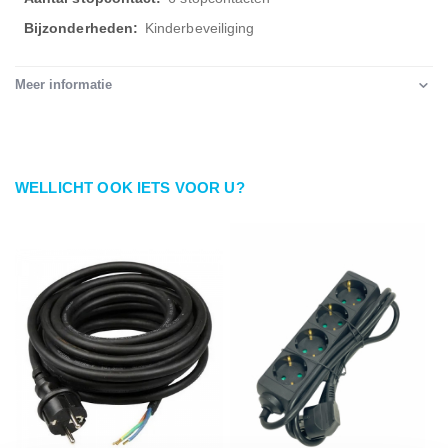
Kinderbeveiliging
Meer informatie
WELLICHT OOK IETS VOOR U?