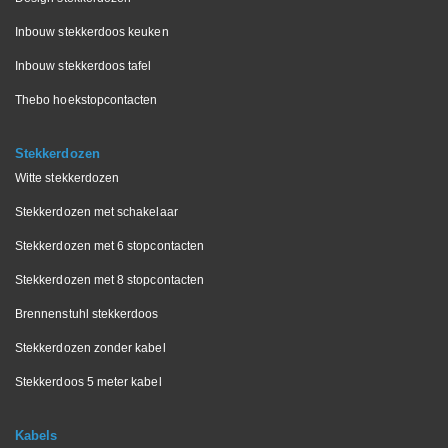
Inbouw stekkerdoos keuken
Inbouw stekkerdoos tafel
Thebo hoekstopcontacten
Stekkerdozen
Witte stekkerdozen
Stekkerdozen met schakelaar
Stekkerdozen met 6 stopcontacten
Stekkerdozen met 8 stopcontacten
Brennenstuhl stekkerdoos
Stekkerdozen zonder kabel
Stekkerdoos 5 meter kabel
Kabels