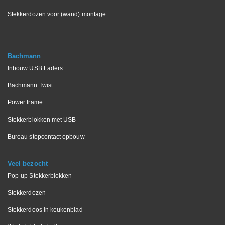
Stekkerdozen voor (wand) montage
Bachmann
Inbouw USB Laders
Bachmann Twist
Power frame
Stekkerblokken met USB
Bureau stopcontact opbouw
Veel bezocht
Pop-up Stekkerblokken
Stekkerdozen
Stekkerdoos in keukenblad