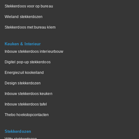
Stekkerdoos voor op bureau
Wieland stekkerdozen
Stekkerdoos met bureau klem
Keuken & Interieur
Inbouw stekkerdoos interieurbouw
Digitel pop-up stekkerdoos
Energiezuil kookeiland
Design stekkerdozen
Inbouw stekkerdoos keuken
Inbouw stekkerdoos tafel
Thebo hoekstopcontacten
Stekkerdozen