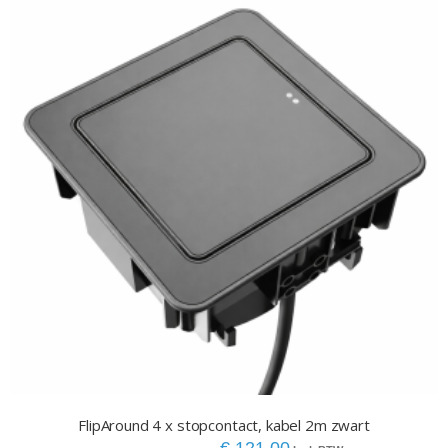
FlipAround 4 x stopcontact, kabel 2m zwart