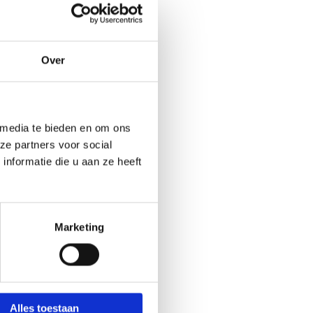
Over
 media te bieden en om ons
ze partners voor social
nformatie die u aan ze heeft
Marketing
Alles toestaan