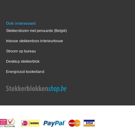
Ook interessant
Stekkerdozen met penaarde (België)
Inbouw stekkerdoos interieurbouw
Stroom op bureau
Desktop stekkerblok
Energiezuil kookeiland