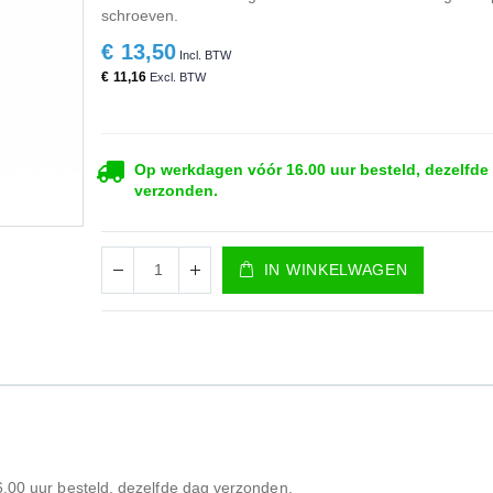
schroeven.
€ 13,50
€ 11,16
Op werkdagen vóór 16.00 uur besteld, dezelfde
verzonden.
IN WINKELWAGEN
00 uur besteld, dezelfde dag verzonden.