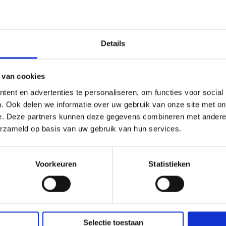
Details
 van cookies
ent en advertenties te personaliseren, om functies voor social
. Ook delen we informatie over uw gebruik van onze site met on
e. Deze partners kunnen deze gegevens combineren met andere i
erzameld op basis van uw gebruik van hun services.
Voorkeuren
Statistieken
Selectie toestaan