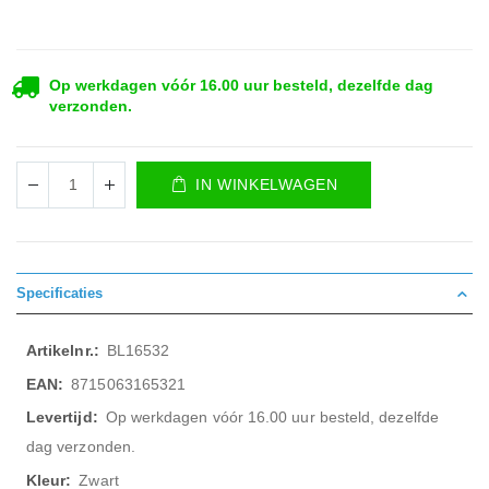
Op werkdagen vóór 16.00 uur besteld, dezelfde dag
verzonden.
IN WINKELWAGEN
Specificaties
Meer
BL16532
informatie
8715063165321
Op werkdagen vóór 16.00 uur besteld, dezelfde
dag verzonden.
Zwart