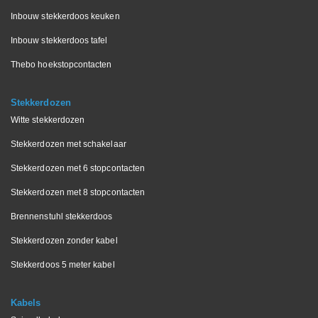
Inbouw stekkerdoos keuken
Inbouw stekkerdoos tafel
Thebo hoekstopcontacten
Stekkerdozen
Witte stekkerdozen
Stekkerdozen met schakelaar
Stekkerdozen met 6 stopcontacten
Stekkerdozen met 8 stopcontacten
Brennenstuhl stekkerdoos
Stekkerdozen zonder kabel
Stekkerdoos 5 meter kabel
Kabels