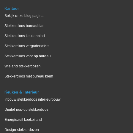
Kantoor
Bekijk onze blog pagina
Stekkerdoos bureaublad
Stekkerdoos keukenblad
Stekkerdoos vergadertafels
Stekkerdoos voor op bureau
Wieland stekkerdozen
Stekkerdoos met bureau klem
Keuken & Interieur
Inbouw stekkerdoos interieurbouw
Digitel pop-up stekkerdoos
Energiezuil kookeiland
Design stekkerdozen