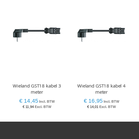
Wieland GST18 kabel 3
Wieland GST18 kabel 4
meter
meter
€ 14,45
€ 16,95
€ 11,94
€ 14,01