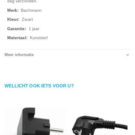
dag verzonden.
Bachmann
Zwart
1 jaar
Kunststof
Meer informatie
WELLICHT OOK IETS VOOR U?