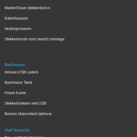
Master/Slave stekkerdozen
Kabelhaspels
Verlengsnoeren
Stekkerdozen voor (wand) montage
Bachmann
Inbouw USB Laders
Bachmann Twist
Power frame
Stekkerblokken met USB
Bureau stopcontact opbouw
Veel bezocht