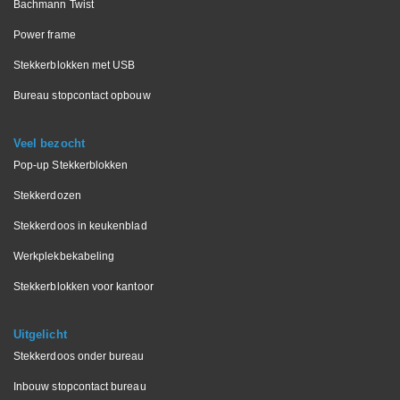
Bachmann Twist
Power frame
Stekkerblokken met USB
Bureau stopcontact opbouw
Veel bezocht
Pop-up Stekkerblokken
Stekkerdozen
Stekkerdoos in keukenblad
Werkplekbekabeling
Stekkerblokken voor kantoor
Uitgelicht
Stekkerdoos onder bureau
Inbouw stopcontact bureau