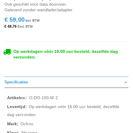
Ook geschikt voor data doorvoer.
Geleverd zonder wandlader/adapter.
€ 59,00
€ 48,76
Op werkdagen vóór 16.00 uur besteld, dezelfde dag
verzonden.
Specificaties
Meer
O-DO-100-M-2
informatie
Op werkdagen vóór 16.00 uur besteld, dezelfde
dag verzonden.
Ochno
Messing