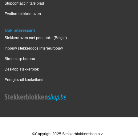
Stopcontact in tafelblad
Evoline stekkerdozen
Ook interessant
Stekkerdozen met penaarde (België)
Inbouw stekkerdoos interieurbouw
Stroom op bureau
Desktop stekkerblok
Energiezuil kookeiland
©Copyright 2025 Stekkerblokkenshop b.v.