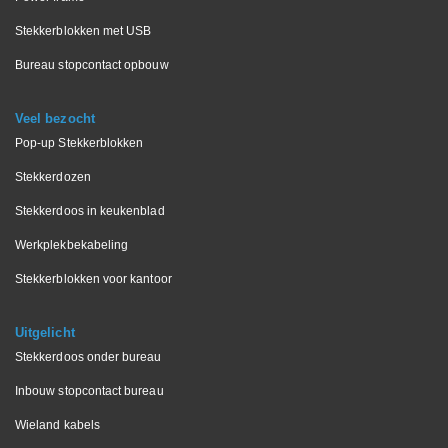
Stekkerblokken met USB
Bureau stopcontact opbouw
Veel bezocht
Pop-up Stekkerblokken
Stekkerdozen
Stekkerdoos in keukenblad
Werkplekbekabeling
Stekkerblokken voor kantoor
Uitgelicht
Stekkerdoos onder bureau
Inbouw stopcontact bureau
Wieland kabels