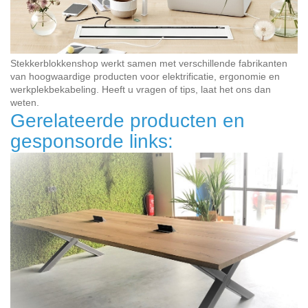
Stekkerblokkenshop werkt samen met verschillende fabrikanten
van hoogwaardige producten voor elektrificatie, ergonomie en
werkplekbekabeling. Heeft u vragen of tips, laat het ons dan
weten.
Gerelateerde producten en
gesponsorde links: