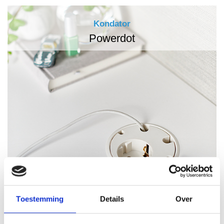
Kondator
Powerdot
Toestemming
Details
Over