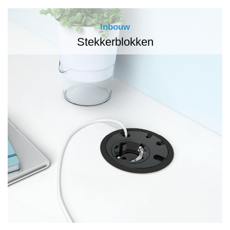
Inbouw
Stekkerblokken