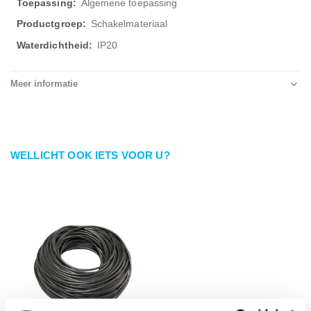
Algemene toepassing
Schakelmateriaal
IP20
Meer informatie
WELLICHT OOK IETS VOOR U?