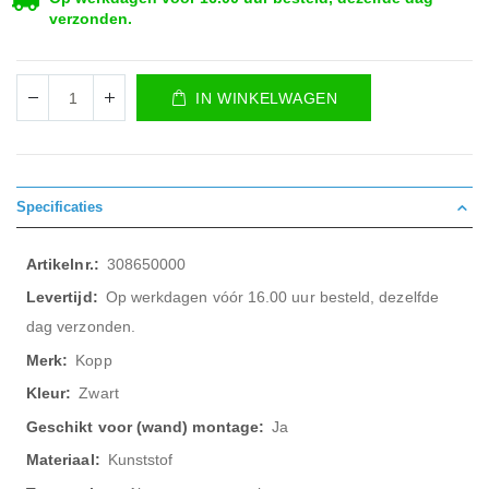
verzonden.
IN WINKELWAGEN
Specificaties
Meer
308650000
informatie
Op werkdagen vóór 16.00 uur besteld, dezelfde
dag verzonden.
Kopp
Zwart
Ja
Kunststof