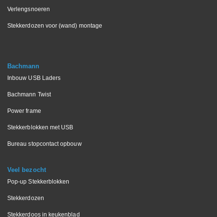
Verlengsnoeren
Stekkerdozen voor (wand) montage
Bachmann
Inbouw USB Laders
Bachmann Twist
Power frame
Stekkerblokken met USB
Bureau stopcontact opbouw
Veel bezocht
Pop-up Stekkerblokken
Stekkerdozen
Stekkerdoos in keukenblad