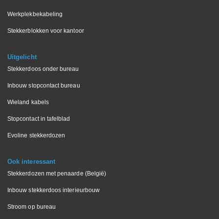
Werkplekbekabeling
Stekkerblokken voor kantoor
Uitgelicht
Stekkerdoos onder bureau
Inbouw stopcontact bureau
Wieland kabels
Stopcontact in tafelblad
Evoline stekkerdozen
Ook interessant
Stekkerdozen met penaarde (België)
Inbouw stekkerdoos interieurbouw
Stroom op bureau