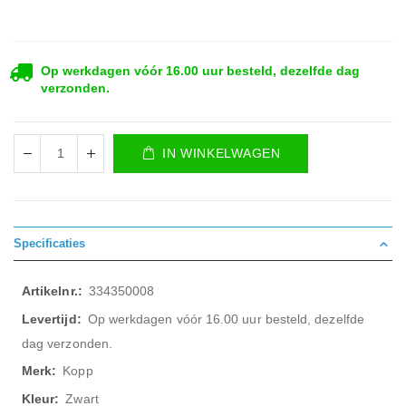
Op werkdagen vóór 16.00 uur besteld, dezelfde dag
verzonden.
IN WINKELWAGEN
Specificaties
Meer
334350008
informatie
Op werkdagen vóór 16.00 uur besteld, dezelfde
dag verzonden.
Kopp
Zwart