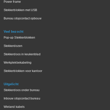
Power frame
Stekkerblokken met USB
Bureau stopcontact opbouw
Veel bezocht
Pop-up Stekkerblokken
Stekkerdozen
Stekkerdoos in keukenblad
Werkplekbekabeling
Stekkerblokken voor kantoor
Uitgelicht
Stekkerdoos onder bureau
Inbouw stopcontact bureau
Wieland kabels