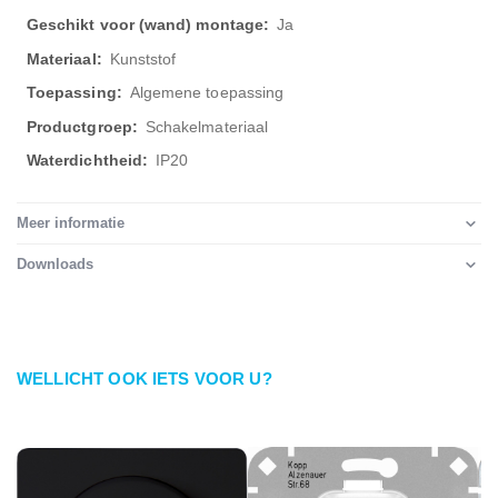
Ja
Kunststof
Algemene toepassing
Schakelmateriaal
IP20
Meer informatie
Downloads
WELLICHT OOK IETS VOOR U?