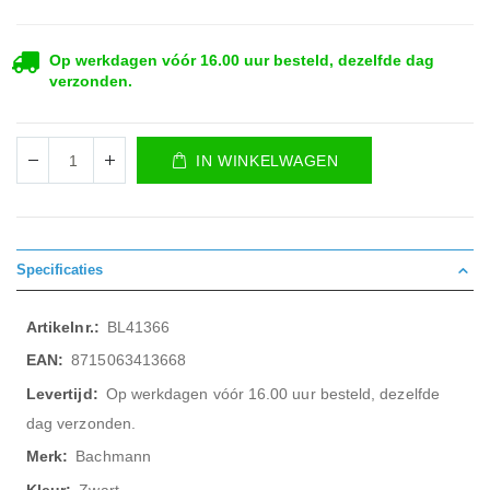
Op werkdagen vóór 16.00 uur besteld, dezelfde dag
verzonden.
IN WINKELWAGEN
Specificaties
Meer
BL41366
informatie
8715063413668
Op werkdagen vóór 16.00 uur besteld, dezelfde
dag verzonden.
Bachmann
Zwart