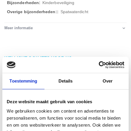
Kinderbeveiliging
Spatwaterdicht
Meer informatie
WELLICHT OOK IETS VOOR U?
Toestemming
Details
Over
Deze website maakt gebruik van cookies
We gebruiken cookies om content en advertenties te
personaliseren, om functies voor social media te bieden
en om ons websiteverkeer te analyseren. Ook delen we