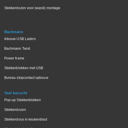
Stekkerdozen voor (wand) montage
Bachmann
Inbouw USB Laders
Bachmann Twist
Power frame
Stekkerblokken met USB
Bureau stopcontact opbouw
Veel bezocht
Pop-up Stekkerblokken
Stekkerdozen
Stekkerdoos in keukenblad