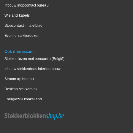
Inbouw stopcontact bureau
Wieland kabels
Stopcontact in tafelblad
Evoline stekkerdozen
Ook interessant
Stekkerdozen met penaarde (België)
Inbouw stekkerdoos interieurbouw
Stroom op bureau
Desktop stekkerblok
Energiezuil kookeiland