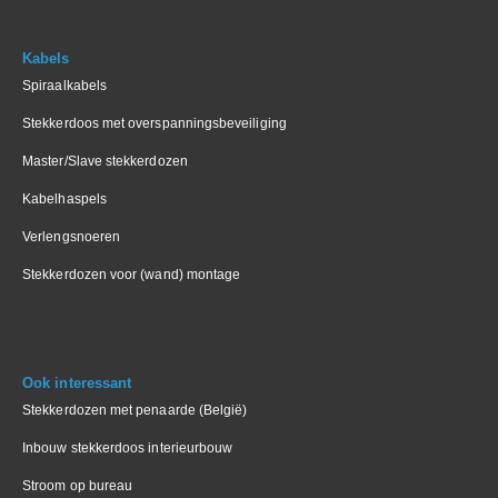
Kabels
Spiraalkabels
Stekkerdoos met overspanningsbeveiliging
Master/Slave stekkerdozen
Kabelhaspels
Verlengsnoeren
Stekkerdozen voor (wand) montage
Ook interessant
Stekkerdozen met penaarde (België)
Inbouw stekkerdoos interieurbouw
Stroom op bureau