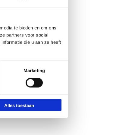
 media te bieden en om ons
ze partners voor social
nformatie die u aan ze heeft
Marketing
Alles toestaan