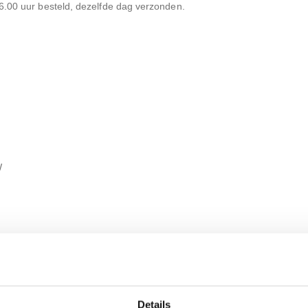
.00 uur besteld, dezelfde dag verzonden.
W
Details