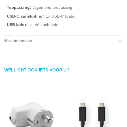
Algemene toepassing
1x USB-C (data)
ja, één usb lader
Meer informatie
WELLICHT OOK IETS VOOR U?