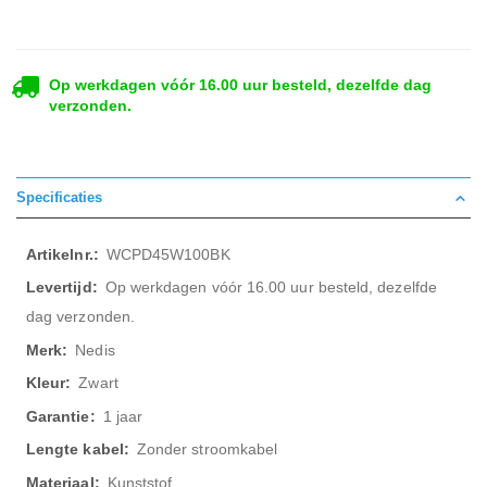
Op werkdagen vóór 16.00 uur besteld, dezelfde dag
verzonden.
Specificaties
Meer
WCPD45W100BK
informatie
Op werkdagen vóór 16.00 uur besteld, dezelfde
dag verzonden.
Nedis
Zwart
1 jaar
Zonder stroomkabel
Kunststof