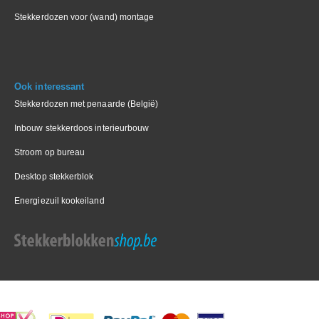
Stekkerdozen voor (wand) montage
Ook interessant
Stekkerdozen met penaarde (België)
Inbouw stekkerdoos interieurbouw
Stroom op bureau
Desktop stekkerblok
Energiezuil kookeiland