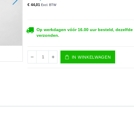
€ 44,01
Op werkdagen vóór 16.00 uur besteld, dezelfde
verzonden.
IN WINKELWAGEN