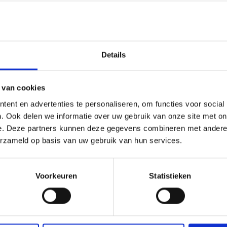
Details
 van cookies
ent en advertenties te personaliseren, om functies voor social
. Ook delen we informatie over uw gebruik van onze site met on
e. Deze partners kunnen deze gegevens combineren met andere i
erzameld op basis van uw gebruik van hun services.
Voorkeuren
Statistieken