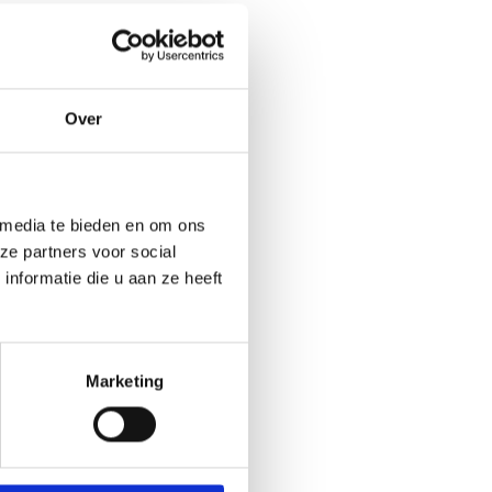
Over
 media te bieden en om ons
ze partners voor social
nformatie die u aan ze heeft
Marketing