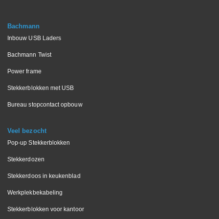
Bachmann
Inbouw USB Laders
Bachmann Twist
Power frame
Stekkerblokken met USB
Bureau stopcontact opbouw
Veel bezocht
Pop-up Stekkerblokken
Stekkerdozen
Stekkerdoos in keukenblad
Werkplekbekabeling
Stekkerblokken voor kantoor