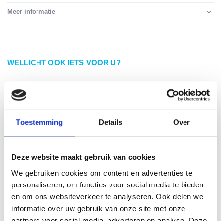
Meer informatie
WELLICHT OOK IETS VOOR U?
Toestemming
Details
Over
Deze website maakt gebruik van cookies
We gebruiken cookies om content en advertenties te
personaliseren, om functies voor social media te bieden
en om ons websiteverkeer te analyseren. Ook delen we
informatie over uw gebruik van onze site met onze
partners voor social media, adverteren en analyse. Deze