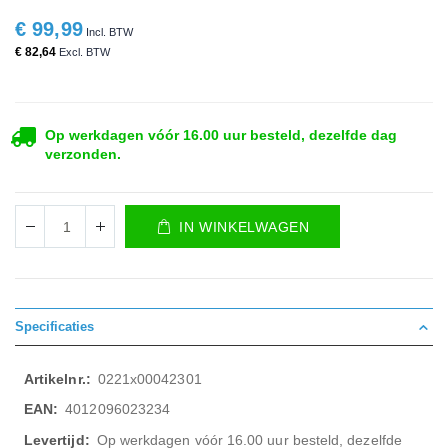
€ 99,99
€ 82,64
Op werkdagen vóór 16.00 uur besteld, dezelfde dag
verzonden.
IN WINKELWAGEN
Specificaties
Meer
0221x00042301
informatie
4012096023234
Op werkdagen vóór 16.00 uur besteld, dezelfde