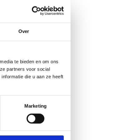
Over
 media te bieden en om ons
ze partners voor social
nformatie die u aan ze heeft
Marketing