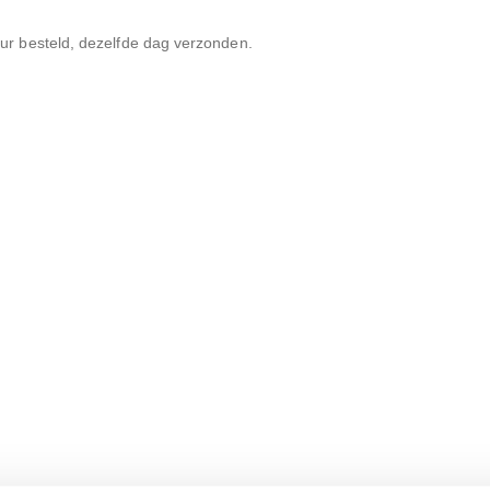
r besteld, dezelfde dag verzonden.