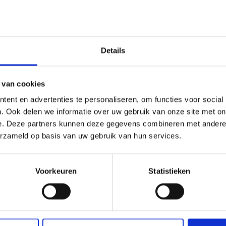
Details
 van cookies
ent en advertenties te personaliseren, om functies voor social
. Ook delen we informatie over uw gebruik van onze site met on
e. Deze partners kunnen deze gegevens combineren met andere i
erzameld op basis van uw gebruik van hun services.
Voorkeuren
Statistieken