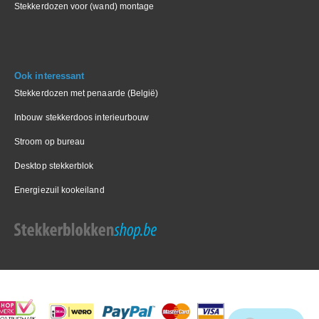
Stekkerdozen voor (wand) montage
Ook interessant
Stekkerdozen met penaarde (België)
Inbouw stekkerdoos interieurbouw
Stroom op bureau
Desktop stekkerblok
Energiezuil kookeiland