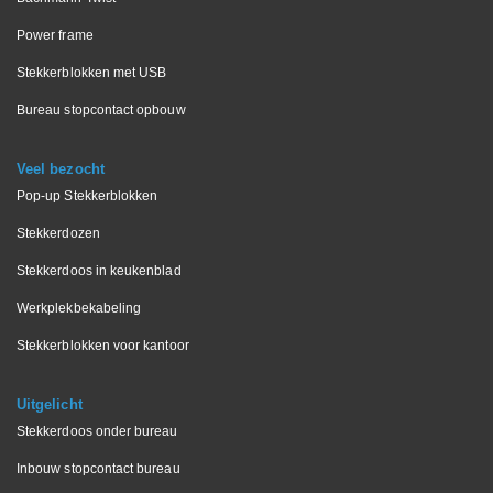
Power frame
Stekkerblokken met USB
Bureau stopcontact opbouw
Veel bezocht
Pop-up Stekkerblokken
Stekkerdozen
Stekkerdoos in keukenblad
Werkplekbekabeling
Stekkerblokken voor kantoor
Uitgelicht
Stekkerdoos onder bureau
Inbouw stopcontact bureau