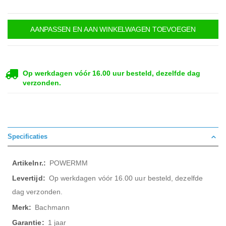
AANPASSEN EN AAN WINKELWAGEN TOEVOEGEN
Op werkdagen vóór 16.00 uur besteld, dezelfde dag
verzonden.
Specificaties
Meer
POWERMM
informatie
Op werkdagen vóór 16.00 uur besteld, dezelfde
dag verzonden.
Bachmann
1 jaar