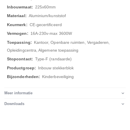
225x60mm
Aluminium/kunststof
CE-gecertificeerd
16A-230v-max 3600W
Kantoor, Openbare ruimten, Vergaderen,
Opleidingcentra, Algemene toepassing
Type-F (randaarde)
Inbouw stekkerblok
Kinderbeveiliging
Meer informatie
Downloads