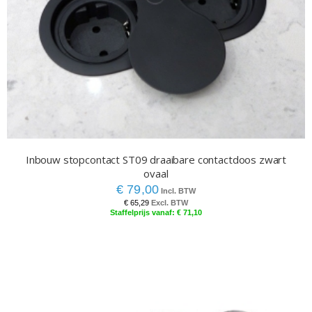
Inbouw stopcontact ST09 draaibare contactdoos zwart
ovaal
€ 79,00
€ 65,29
€ 71,10