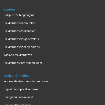
Kantoor
Bekijk onze blog pagina
Stekkerdoos bureaublad
Stekkerdoos keukenblad
Stekkerdoos vergadertafels
Stekkerdoos voor op bureau
Wieland stekkerdozen
Stekkerdoos met bureau klem
Keuken & Interieur
Inbouw stekkerdoos interieurbouw
Digitel pop-up stekkerdoos
Energiezuil kookeiland