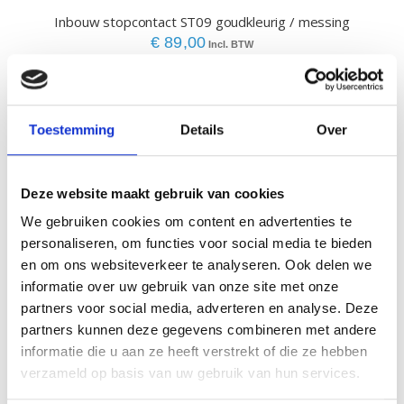
Inbouw stopcontact ST09 goudkleurig / messing
€ 89,00
€ 73,55
Toestemming
Details
Over
Deze website maakt gebruik van cookies
We gebruiken cookies om content en advertenties te
personaliseren, om functies voor social media te bieden
en om ons websiteverkeer te analyseren. Ook delen we
informatie over uw gebruik van onze site met onze
partners voor social media, adverteren en analyse. Deze
partners kunnen deze gegevens combineren met andere
informatie die u aan ze heeft verstrekt of die ze hebben
verzameld op basis van uw gebruik van hun services.