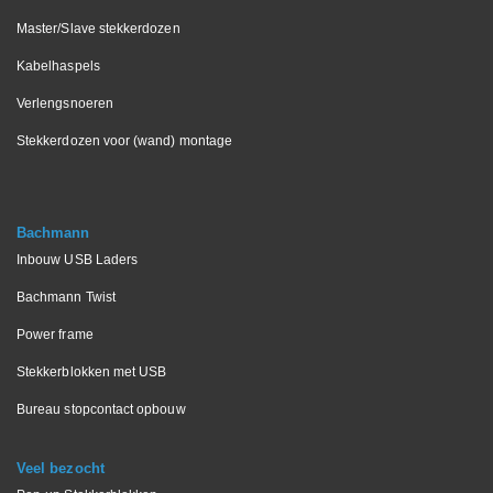
Master/Slave stekkerdozen
Kabelhaspels
Verlengsnoeren
Stekkerdozen voor (wand) montage
Bachmann
Inbouw USB Laders
Bachmann Twist
Power frame
Stekkerblokken met USB
Bureau stopcontact opbouw
Veel bezocht