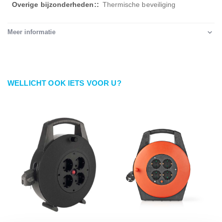
Thermische beveiliging
Meer informatie
WELLICHT OOK IETS VOOR U?