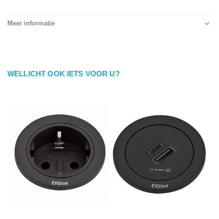
Meer informatie
WELLICHT OOK IETS VOOR U?