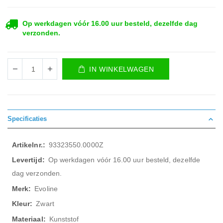
Op werkdagen vóór 16.00 uur besteld, dezelfde dag
verzonden.
IN WINKELWAGEN
Specificaties
Meer
93323550.0000Z
informatie
Op werkdagen vóór 16.00 uur besteld, dezelfde
dag verzonden.
Evoline
Zwart
Kunststof