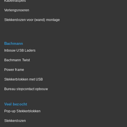
Kabelhaspels
Verlengsnoeren
Stekkerdozen voor (wand) montage
Bachmann
Inbouw USB Laders
Bachmann Twist
Power frame
Stekkerblokken met USB
Bureau stopcontact opbouw
Veel bezocht
Pop-up Stekkerblokken
Stekkerdozen