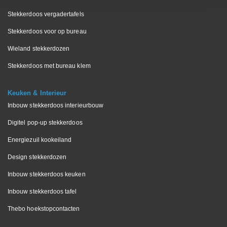
Stekkerdoos vergadertafels
Stekkerdoos voor op bureau
Wieland stekkerdozen
Stekkerdoos met bureau klem
Keuken & Interieur
Inbouw stekkerdoos interieurbouw
Digitel pop-up stekkerdoos
Energiezuil kookeiland
Design stekkerdozen
Inbouw stekkerdoos keuken
Inbouw stekkerdoos tafel
Thebo hoekstopcontacten