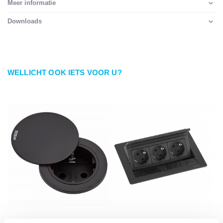
Meer informatie
Downloads
WELLICHT OOK IETS VOOR U?