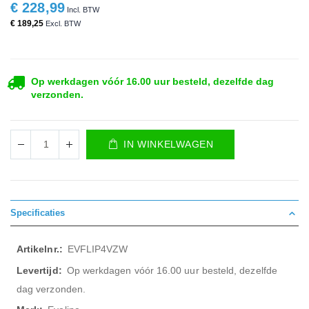
€ 228,99
€ 189,25
Op werkdagen vóór 16.00 uur besteld, dezelfde dag
verzonden.
IN WINKELWAGEN
Specificaties
Meer
EVFLIP4VZW
informatie
Op werkdagen vóór 16.00 uur besteld, dezelfde
dag verzonden.