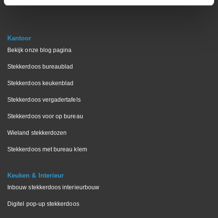
Kantoor
Bekijk onze blog pagina
Stekkerdoos bureaublad
Stekkerdoos keukenblad
Stekkerdoos vergadertafels
Stekkerdoos voor op bureau
Wieland stekkerdozen
Stekkerdoos met bureau klem
Keuken & Interieur
Inbouw stekkerdoos interieurbouw
Digitel pop-up stekkerdoos