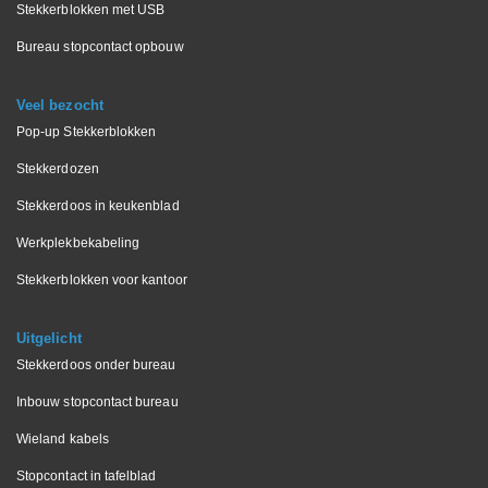
Stekkerblokken met USB
Bureau stopcontact opbouw
Veel bezocht
Pop-up Stekkerblokken
Stekkerdozen
Stekkerdoos in keukenblad
Werkplekbekabeling
Stekkerblokken voor kantoor
Uitgelicht
Stekkerdoos onder bureau
Inbouw stopcontact bureau
Wieland kabels
Stopcontact in tafelblad