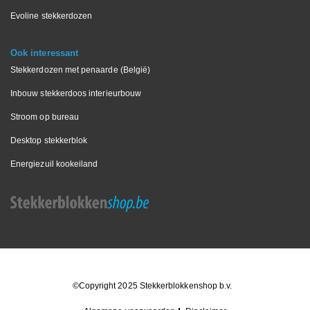
Evoline stekkerdozen
Ook interessant
Stekkerdozen met penaarde (België)
Inbouw stekkerdoos interieurbouw
Stroom op bureau
Desktop stekkerblok
Energiezuil kookeiland
©Copyright 2025 Stekkerblokkenshop b.v.