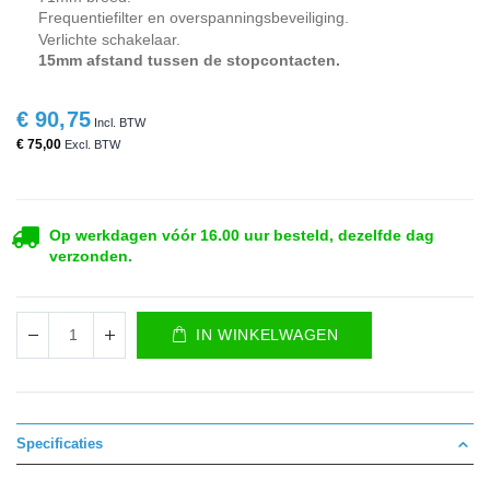
Frequentiefilter en overspanningsbeveiliging.
Verlichte schakelaar.
15mm afstand tussen de stopcontacten.
€ 90,75
€ 75,00
Op werkdagen vóór 16.00 uur besteld, dezelfde dag
verzonden.
IN WINKELWAGEN
Specificaties