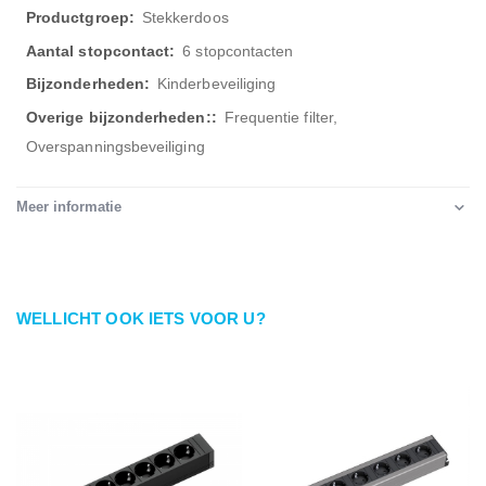
Stekkerdoos
6 stopcontacten
Kinderbeveiliging
Frequentie filter,
Overspanningsbeveiliging
Meer informatie
WELLICHT OOK IETS VOOR U?