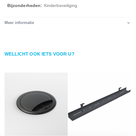
Kinderbeveiliging
Meer informatie
WELLICHT OOK IETS VOOR U?