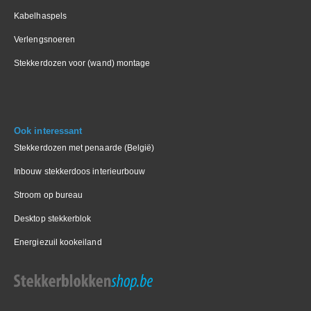
Kabelhaspels
Verlengsnoeren
Stekkerdozen voor (wand) montage
Ook interessant
Stekkerdozen met penaarde (België)
Inbouw stekkerdoos interieurbouw
Stroom op bureau
Desktop stekkerblok
Energiezuil kookeiland