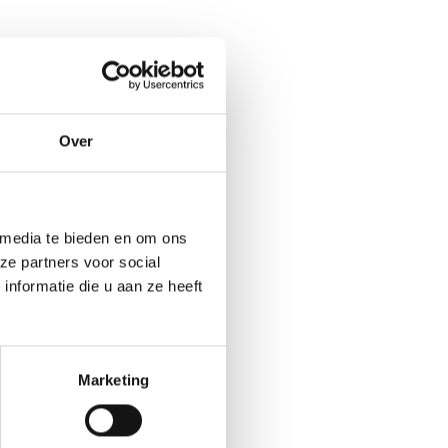
Over
 media te bieden en om ons
ze partners voor social
nformatie die u aan ze heeft
Marketing