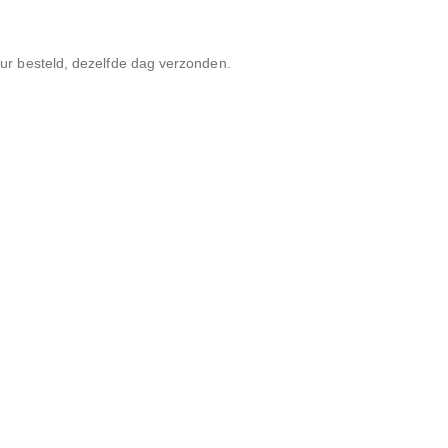
r besteld, dezelfde dag verzonden.