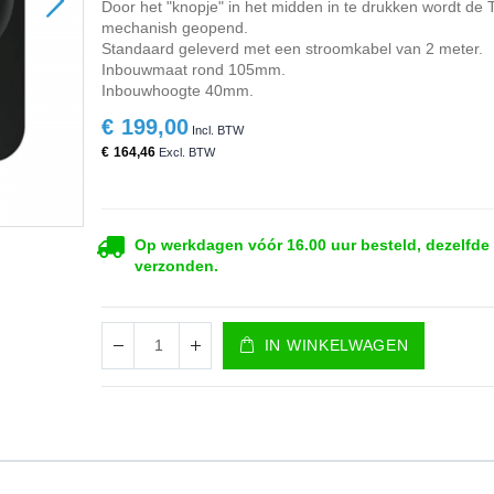
Door het "knopje" in het midden in te drukken wordt de 
mechanish geopend.
Standaard geleverd met een stroomkabel van 2 meter.
Inbouwmaat rond 105mm.
Inbouwhoogte 40mm.
€ 199,00
€ 164,46
Op werkdagen vóór 16.00 uur besteld, dezelfde
verzonden.
IN WINKELWAGEN