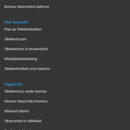
Bureau stopcontact opbouw
Veel bezocht
Pop-up Stekkerblokken
Stekkerdozen
Stekkerdoos in keukenblad
Werkplekbekabeling
Stekkerblokken voor kantoor
Uitgelicht
Stekkerdoos onder bureau
Inbouw stopcontact bureau
Wieland kabels
Stopcontact in tafelblad