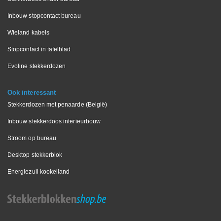
Inbouw stopcontact bureau
Wieland kabels
Stopcontact in tafelblad
Evoline stekkerdozen
Ook interessant
Stekkerdozen met penaarde (België)
Inbouw stekkerdoos interieurbouw
Stroom op bureau
Desktop stekkerblok
Energiezuil kookeiland