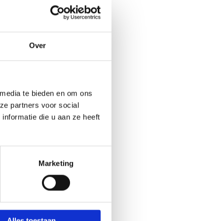
Over
 media te bieden en om ons
ze partners voor social
nformatie die u aan ze heeft
Marketing
Alles toestaan