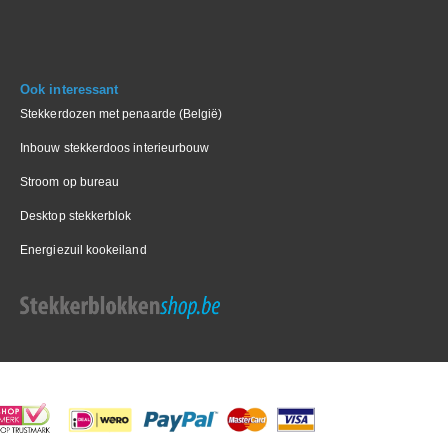
Ook interessant
Stekkerdozen met penaarde (België)
Inbouw stekkerdoos interieurbouw
Stroom op bureau
Desktop stekkerblok
Energiezuil kookeiland