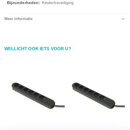
Kinderbeveiliging
Meer informatie
WELLICHT OOK IETS VOOR U?